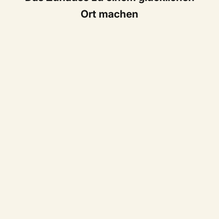
Ort machen