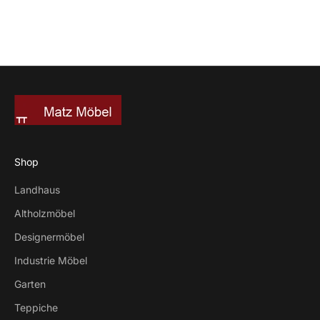
Shop
Landhaus
Altholzmöbel
Designermöbel
Industrie Möbel
Garten
Teppiche