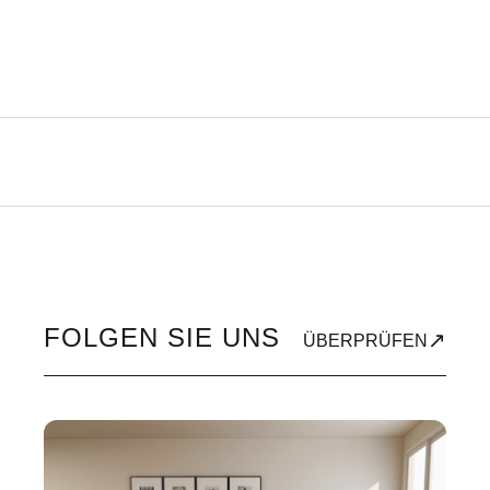
FOLGEN SIE UNS
↗
ÜBERPRÜFEN