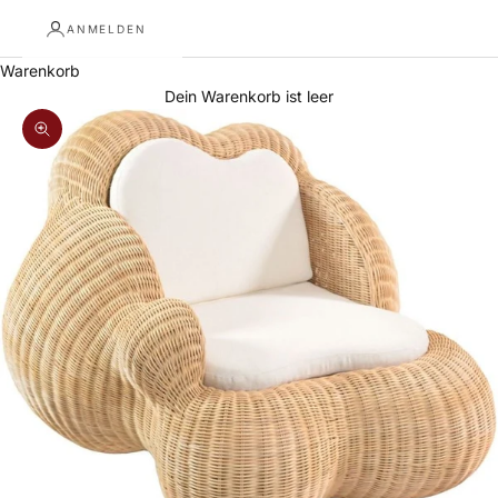
ANMELDEN
Warenkorb
Dein Warenkorb ist leer
Bild vergrößern