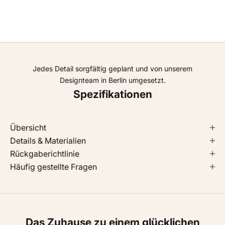
Jedes Detail sorgfältig geplant und von unserem
Designteam in Berlin umgesetzt.
Spezifikationen
Übersicht
Details & Materialien
Rückgaberichtlinie
Häufig gestellte Fragen
Das Zuhause zu einem glücklichen