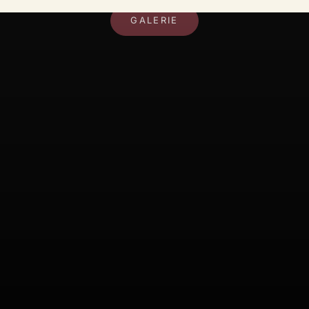
GALERIE