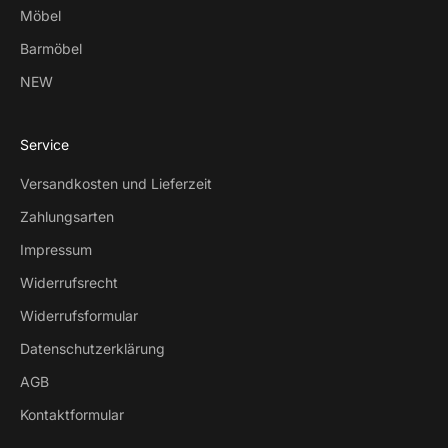
Möbel
Barmöbel
NEW
Service
Versandkosten und Lieferzeit
Zahlungsarten
Impressum
Widerrufsrecht
Widerrufsformular
Datenschutzerklärung
AGB
Kontaktformular