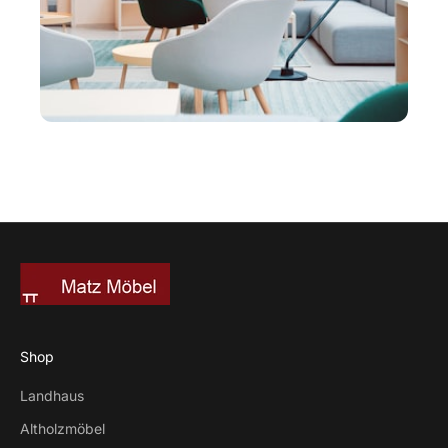
Shop
Landhaus
Altholzmöbel