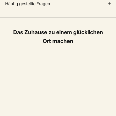
Häufig gestellte Fragen
Das Zuhause zu einem glücklichen
Ort machen