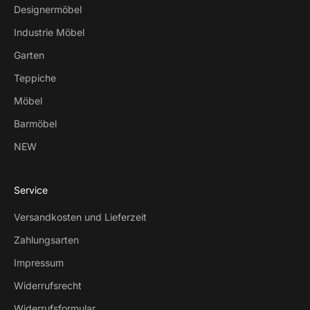
Designermöbel
Industrie Möbel
Garten
Teppiche
Möbel
Barmöbel
NEW
Service
Versandkosten und Lieferzeit
Zahlungsarten
Impressum
Widerrufsrecht
Widerrufsformular