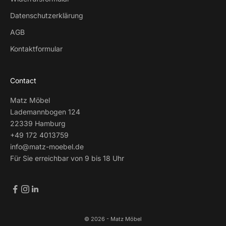
Datenschutzerklärung
AGB
Kontaktformular
Contact
Matz Möbel
Lademannbogen 124
22339 Hamburg
+49 172 4013759
info@matz-moebel.de
Für Sie erreichbar von 9 bis 18 Uhr
© 2026 - Matz Möbel