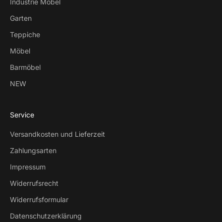
Industrie Möbel
Garten
Teppiche
Möbel
Barmöbel
NEW
Service
Versandkosten und Lieferzeit
Zahlungsarten
Impressum
Widerrufsrecht
Widerrufsformular
Datenschutzerklärung