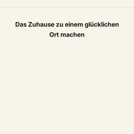
Das Zuhause zu einem glücklichen
Ort machen