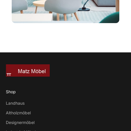
Shop
Landhaus
Altholzmöbel
Designermöbel