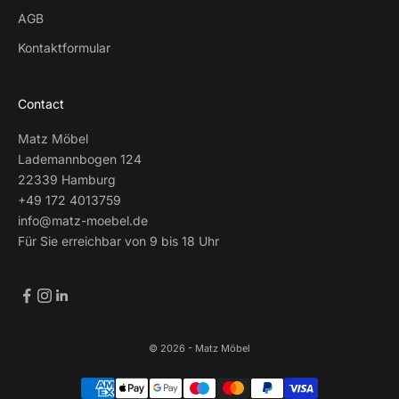
AGB
Kontaktformular
Contact
Matz Möbel
Lademannbogen 124
22339 Hamburg
+49 172 4013759
info@matz-moebel.de
Für Sie erreichbar von 9 bis 18 Uhr
© 2026 - Matz Möbel