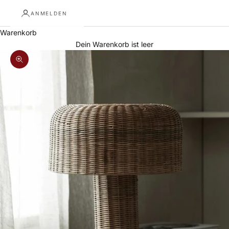
ANMELDEN
Warenkorb
Dein Warenkorb ist leer
Bild vergrößern