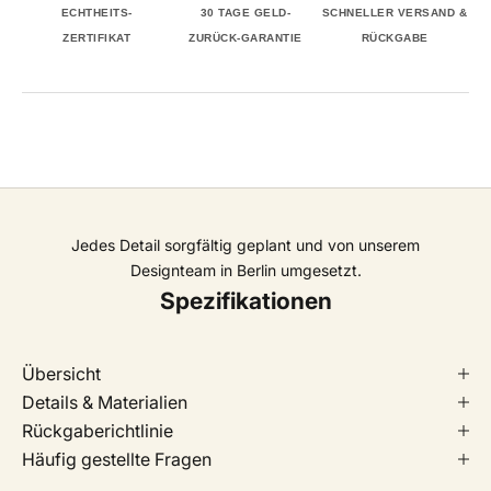
ECHTHEITS-
30 TAGE GELD-
SCHNELLER VERSAND &
ZERTIFIKAT
ZURÜCK-GARANTIE
RÜCKGABE
Jedes Detail sorgfältig geplant und von unserem
Designteam in Berlin umgesetzt.
Spezifikationen
Übersicht
Details & Materialien
Rückgaberichtlinie
Häufig gestellte Fragen