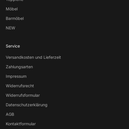
Möbel
Barmöbel
NEW
Service
Versandkosten und Lieferzeit
Zahlungsarten
Impressum
Widerrufsrecht
Widerrufsformular
Datenschutzerklärung
AGB
Kontaktformular