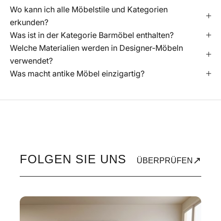
Wo kann ich alle Möbelstile und Kategorien
erkunden?
Was ist in der Kategorie Barmöbel enthalten?
Welche Materialien werden in Designer-Möbeln
verwendet?
Was macht antike Möbel einzigartig?
FOLGEN SIE UNS
↗
ÜBERPRÜFEN