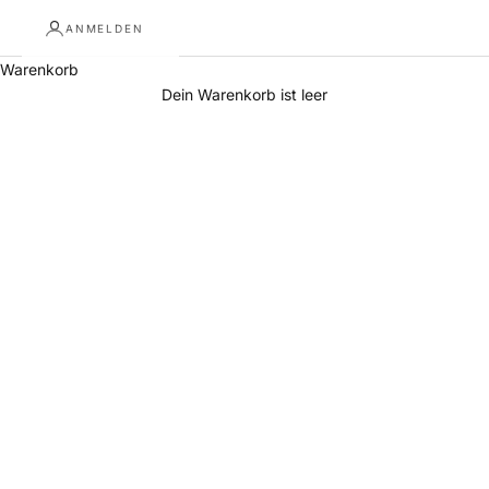
ANMELDEN
Warenkorb
Dein Warenkorb ist leer
Deckenlampe