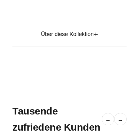
+
Über diese Kollektion
Tausende
←
→
zufriedene Kunden