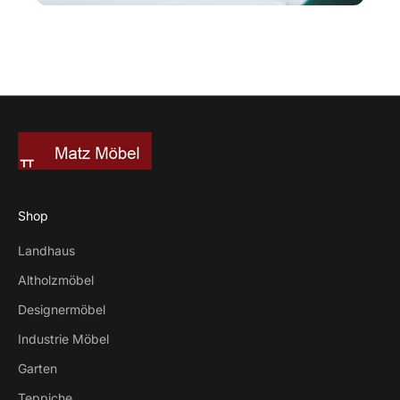
Shop
Landhaus
Altholzmöbel
Designermöbel
Industrie Möbel
Garten
Teppiche