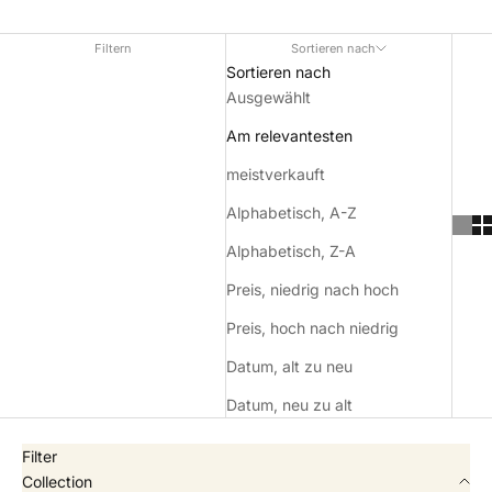
Filtern
Sortieren nach
Sortieren nach
Ausgewählt
Am relevantesten
meistverkauft
Alphabetisch, A-Z
Alphabetisch, Z-A
Preis, niedrig nach hoch
Preis, hoch nach niedrig
Datum, alt zu neu
Datum, neu zu alt
Filter
Collection