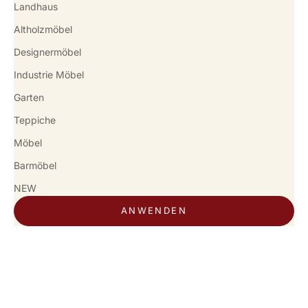
Landhaus
Altholzmöbel
Designermöbel
Industrie Möbel
Garten
Teppiche
Möbel
Barmöbel
NEW
ANWENDEN