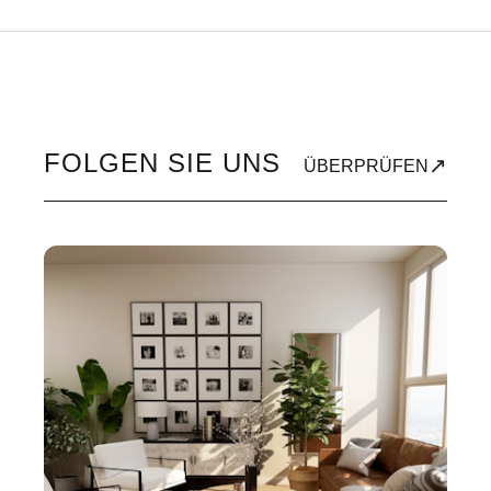
FOLGEN SIE UNS
↗
ÜBERPRÜFEN