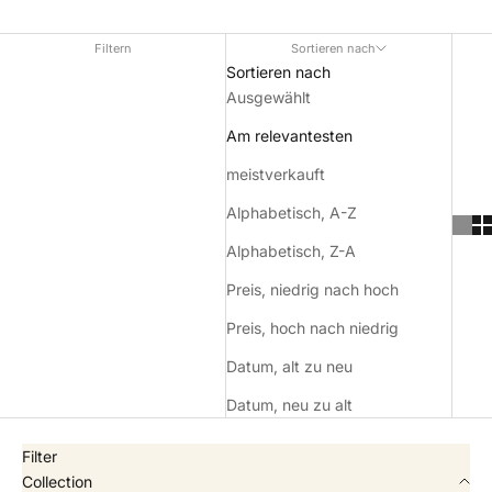
Filtern
Sortieren nach
Sortieren nach
Ausgewählt
Am relevantesten
meistverkauft
Alphabetisch, A-Z
Alphabetisch, Z-A
Preis, niedrig nach hoch
Preis, hoch nach niedrig
Datum, alt zu neu
Datum, neu zu alt
Filter
Collection