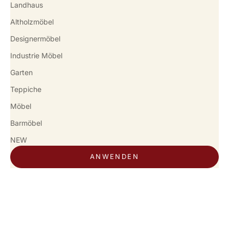
Landhaus
Altholzmöbel
Designermöbel
Industrie Möbel
Garten
Teppiche
Möbel
Barmöbel
NEW
ANWENDEN