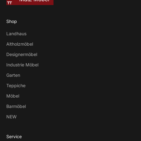
Shop
Landhaus
Altholzmöbel
Designermöbel
Industrie Möbel
Garten
Teppiche
Möbel
Barmöbel
NEW
Service