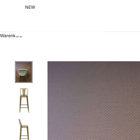
NEW
Warenkorb