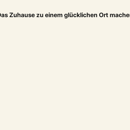
as Zuhause zu einem glücklichen Ort mach