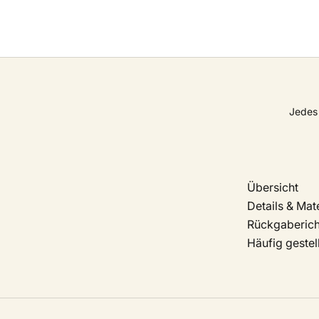
Jedes 
Übersicht
Details & Mate
Rückgabericht
Häufig gestel