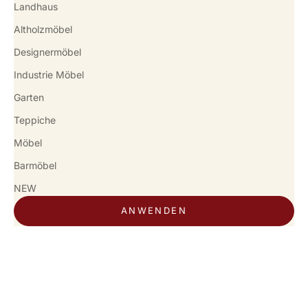
Landhaus
Altholzmöbel
Designermöbel
Industrie Möbel
Garten
Teppiche
Möbel
Barmöbel
NEW
ANWENDEN