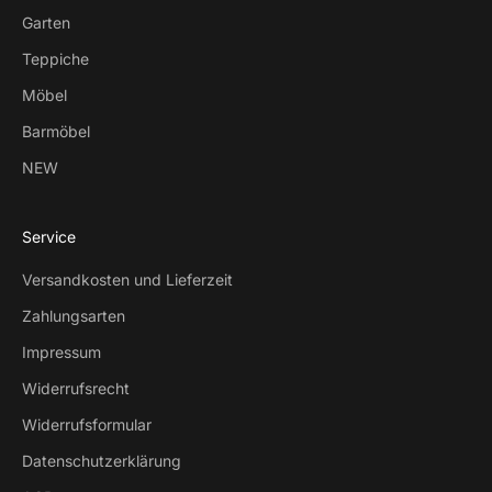
Garten
Teppiche
Möbel
Barmöbel
NEW
Service
Versandkosten und Lieferzeit
Zahlungsarten
Impressum
Widerrufsrecht
Widerrufsformular
Datenschutzerklärung