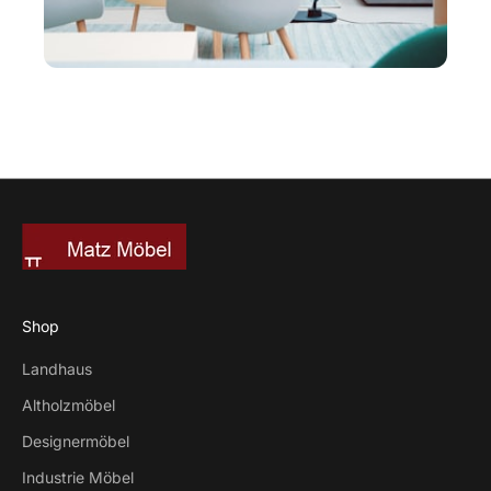
Shop
Landhaus
Altholzmöbel
Designermöbel
Industrie Möbel