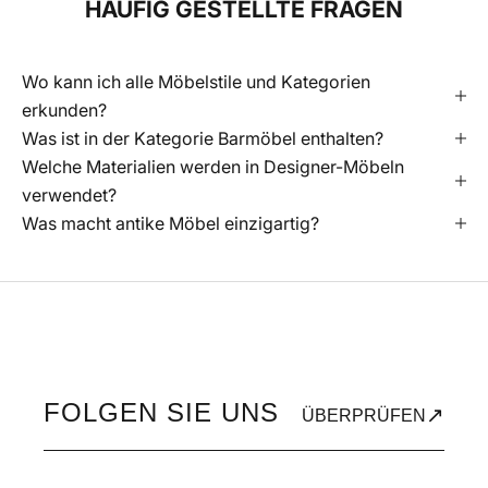
HÄUFIG GESTELLTE FRAGEN
Wo kann ich alle Möbelstile und Kategorien
erkunden?
Was ist in der Kategorie Barmöbel enthalten?
Welche Materialien werden in Designer-Möbeln
verwendet?
Was macht antike Möbel einzigartig?
FOLGEN SIE UNS
↗
ÜBERPRÜFEN