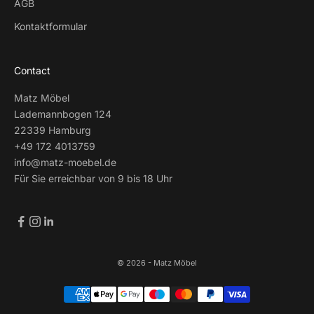
AGB
Kontaktformular
Contact
Matz Möbel
Lademannbogen 124
22339 Hamburg
+49 172 4013759
info@matz-moebel.de
Für Sie erreichbar von 9 bis 18 Uhr
© 2026 - Matz Möbel