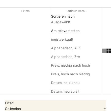
Filtern
Sortieren nach
Sortieren nach
Ausgewählt
Am relevantesten
meistverkauft
Alphabetisch, A-Z
Alphabetisch, Z-A
Preis, niedrig nach hoch
Preis, hoch nach niedrig
Datum, alt zu neu
Datum, neu zu alt
Filter
Collection