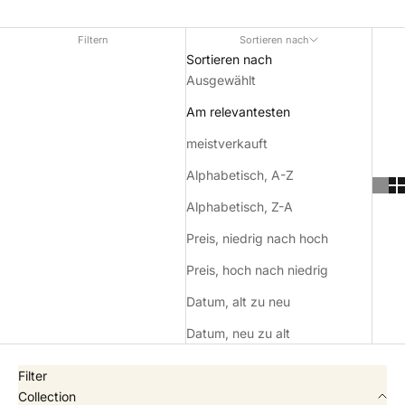
Filtern
Sortieren nach
Sortieren nach
Ausgewählt
Am relevantesten
meistverkauft
Alphabetisch, A-Z
Alphabetisch, Z-A
Preis, niedrig nach hoch
Preis, hoch nach niedrig
Datum, alt zu neu
Datum, neu zu alt
Filter
Collection