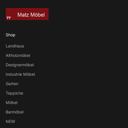
Shop
Landhaus
Altholzmöbel
Designermöbel
Industrie Möbel
Garten
Teppiche
Möbel
Barmöbel
NEW