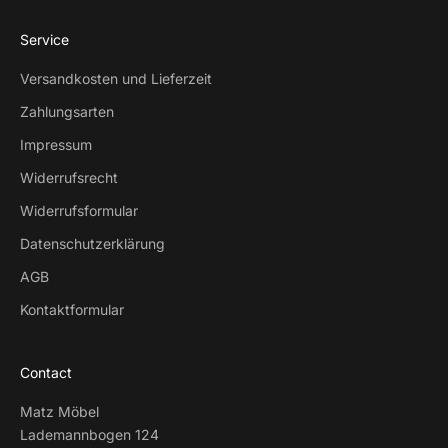
Service
Versandkosten und Lieferzeit
Zahlungsarten
Impressum
Widerrufsrecht
Widerrufsformular
Datenschutzerklärung
AGB
Kontaktformular
Contact
Matz Möbel
Lademannbogen 124