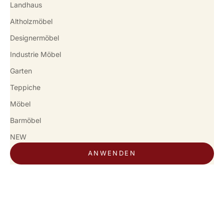
Landhaus
Altholzmöbel
Designermöbel
Industrie Möbel
Garten
Teppiche
Möbel
Barmöbel
NEW
ANWENDEN