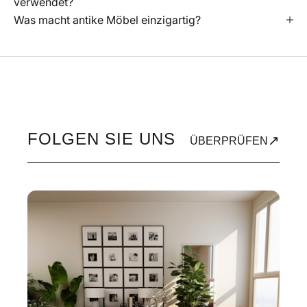
verwendet?
Was macht antike Möbel einzigartig?
FOLGEN SIE UNS
↗
ÜBERPRÜFEN