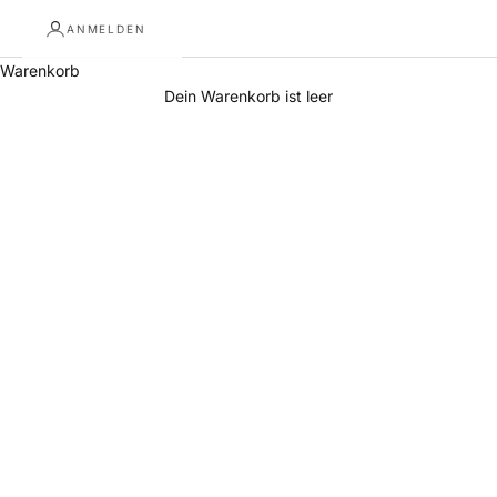
ANMELDEN
Warenkorb
Dein Warenkorb ist leer
Regal