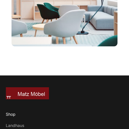
Shop
Landhaus