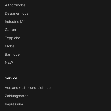
Altholzmöbel
Designermöbel
Industrie Möbel
Garten
Teppiche
Möbel
Barmöbel
NEW
Service
Versandkosten und Lieferzeit
Zahlungsarten
Impressum