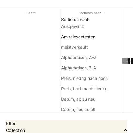
Filtern
Sortieren nach
Sortieren nach
Ausgewählt
Am relevantesten
meistverkauft
Alphabetisch, A-Z
Alphabetisch, Z-A
Preis, niedrig nach hoch
Preis, hoch nach niedrig
Datum, alt zu neu
Datum, neu zu alt
Filter
Collection