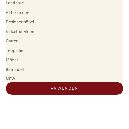
Landhaus
Altholzmöbel
Designermöbel
Industrie Möbel
Garten
Teppiche
Möbel
Barmöbel
NEW
ANWENDEN