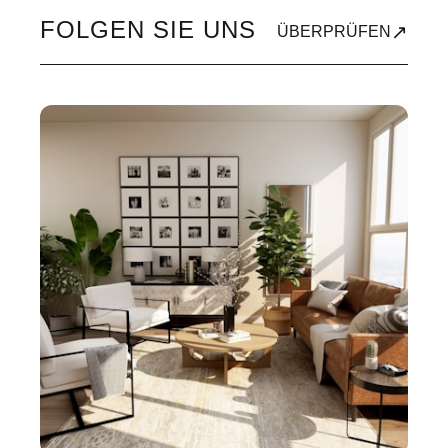
FOLGEN SIE UNS
↗
ÜBERPRÜFEN