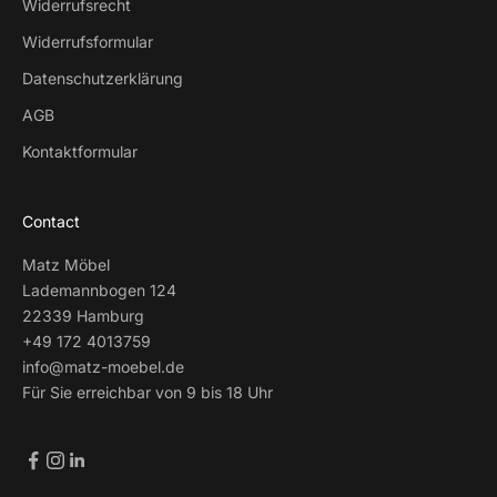
Widerrufsrecht
Widerrufsformular
Datenschutzerklärung
AGB
Kontaktformular
Contact
Matz Möbel
Lademannbogen 124
22339 Hamburg
+49 172 4013759
info@matz-moebel.de
Für Sie erreichbar von 9 bis 18 Uhr