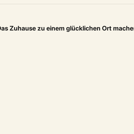
as Zuhause zu einem glücklichen Ort mach