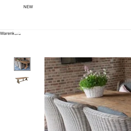
NEW
Warenkorb