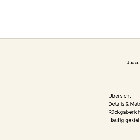
Jedes 
Übersicht
Details & Mate
Rückgabericht
Häufig gestel