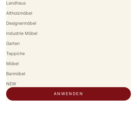
Landhaus
Altholzmöbel
Designermöbel
Industrie Möbel
Garten
Teppiche
Möbel
Barmöbel
NEW
ANWENDEN