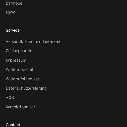
Barmöbel
NEW
Service
Versandkosten und Lieferzeit
Zahlungsarten
Impressum
Widerrufsrecht
Widerrufsformular
Datenschutzerklärung
AGB
Kontaktformular
Contact