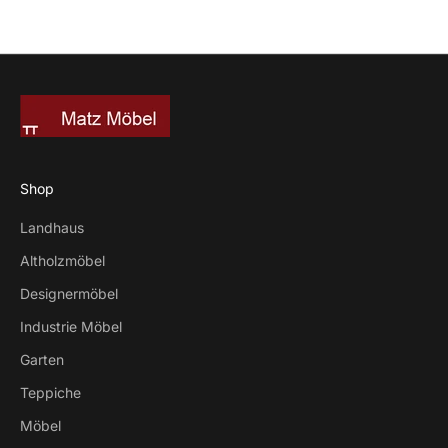
Shop
Landhaus
Altholzmöbel
Designermöbel
Industrie Möbel
Garten
Teppiche
Möbel