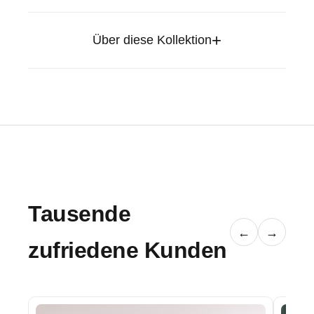
+
Über diese Kollektion
Tausende
←
→
zufriedene Kunden