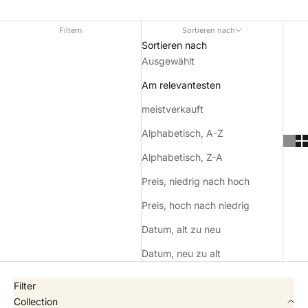
Filtern
Sortieren nach
Sortieren nach
Ausgewählt
Am relevantesten
meistverkauft
Alphabetisch, A-Z
Alphabetisch, Z-A
Preis, niedrig nach hoch
Preis, hoch nach niedrig
Datum, alt zu neu
Datum, neu zu alt
Filter
Collection