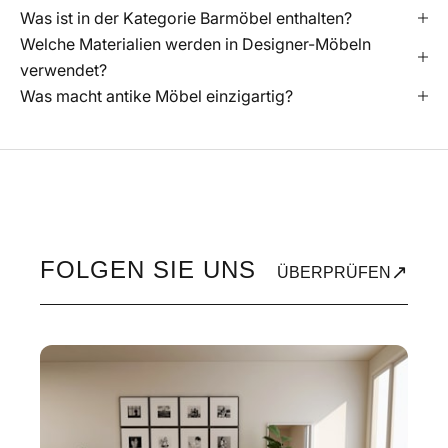
Was ist in der Kategorie Barmöbel enthalten?
Welche Materialien werden in Designer-Möbeln
verwendet?
Was macht antike Möbel einzigartig?
FOLGEN SIE UNS
↗
ÜBERPRÜFEN