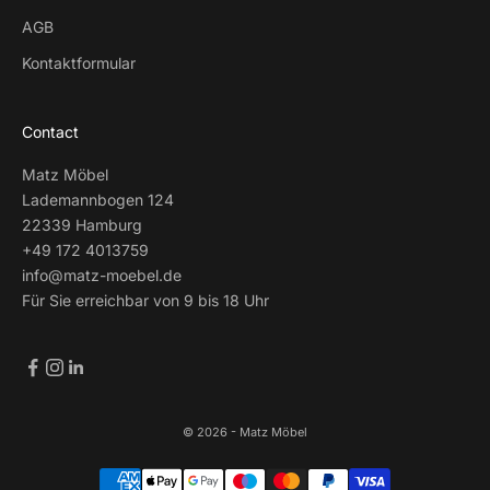
AGB
Kontaktformular
Contact
Matz Möbel
Lademannbogen 124
22339 Hamburg
+49 172 4013759
info@matz-moebel.de
Für Sie erreichbar von 9 bis 18 Uhr
© 2026 - Matz Möbel