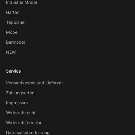
Industrie Möbel
Garten
Teppiche
Möbel
Barmöbel
NEW
Service
Versandkosten und Lieferzeit
Zahlungsarten
Impressum
Widerrufsrecht
Widerrufsformular
Datenschutzerklärung