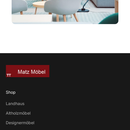
Shop
Landhaus
Altholzmöbel
Designermöbel