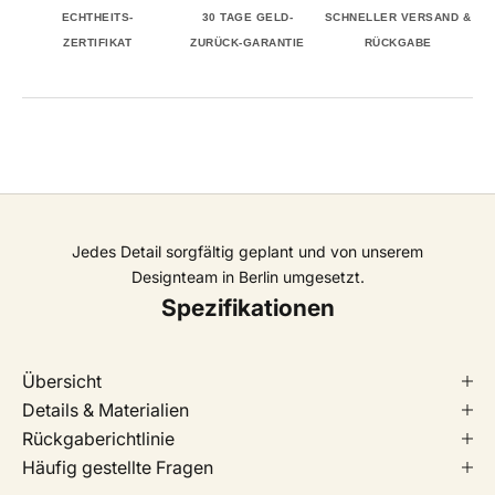
ECHTHEITS-
30 TAGE GELD-
SCHNELLER VERSAND &
ZERTIFIKAT
ZURÜCK-GARANTIE
RÜCKGABE
Jedes Detail sorgfältig geplant und von unserem
Designteam in Berlin umgesetzt.
Spezifikationen
Übersicht
Details & Materialien
Rückgaberichtlinie
Häufig gestellte Fragen