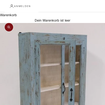
ANMELDEN
Warenkorb
Dein Warenkorb ist leer
Bild vergrößern