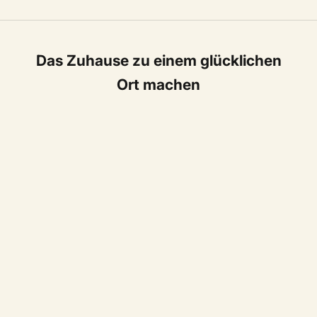
Das Zuhause zu einem glücklichen
Ort machen