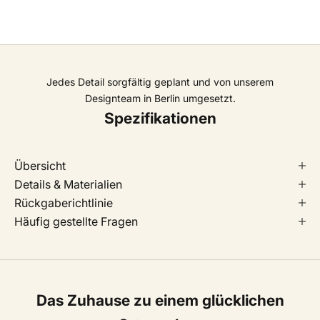
Jedes Detail sorgfältig geplant und von unserem
Designteam in Berlin umgesetzt.
Spezifikationen
Übersicht
Details & Materialien
Rückgaberichtlinie
Häufig gestellte Fragen
Das Zuhause zu einem glücklichen