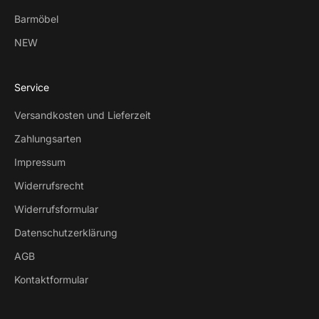
Barmöbel
NEW
Service
Versandkosten und Lieferzeit
Zahlungsarten
Impressum
Widerrufsrecht
Widerrufsformular
Datenschutzerklärung
AGB
Kontaktformular