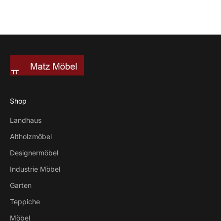
Shop
Landhaus
Altholzmöbel
Designermöbel
Industrie Möbel
Garten
Teppiche
Möbel