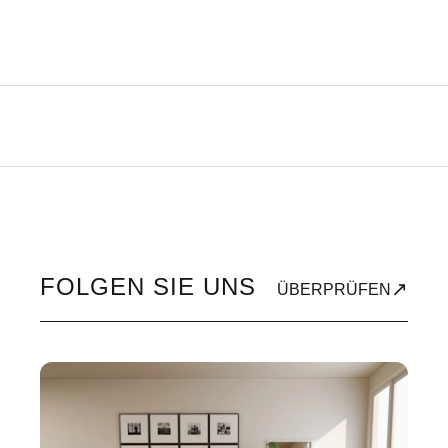
FOLGEN SIE UNS
↗
ÜBERPRÜFEN