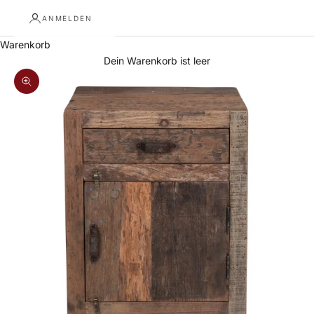
ANMELDEN
Warenkorb
Dein Warenkorb ist leer
Bild vergrößern