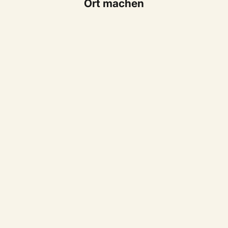
Ort machen