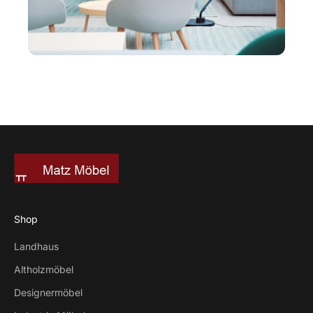
Shop
Landhaus
Altholzmöbel
Designermöbel