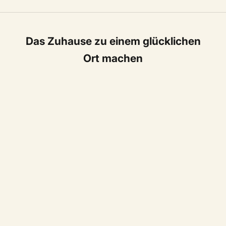
Das Zuhause zu einem glücklichen
Ort machen