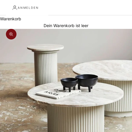
ANMELDEN
Warenkorb
Dein Warenkorb ist leer
Bild vergrößern