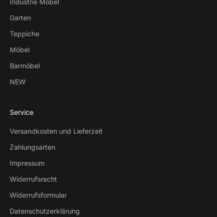
Industrie Möbel
Garten
Teppiche
Möbel
Barmöbel
NEW
Service
Versandkosten und Lieferzeit
Zahlungsarten
Impressum
Widerrufsrecht
Widerrufsformular
Datenschutzerklärung