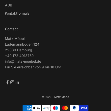
AGB
Kontaktformular
Contact
Matz Möbel
Lademannbogen 124
22339 Hamburg
+49 172 4013759
info@matz-moebel.de
Für Sie erreichbar von 9 bis 18 Uhr
© 2026 - Matz Möbel