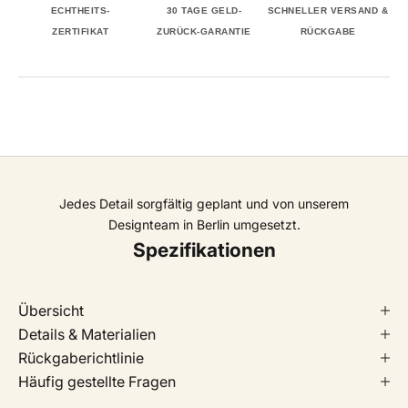
ECHTHEITS-
30 TAGE GELD-
SCHNELLER VERSAND &
ZERTIFIKAT
ZURÜCK-GARANTIE
RÜCKGABE
Jedes Detail sorgfältig geplant und von unserem
Designteam in Berlin umgesetzt.
Spezifikationen
Übersicht
Details & Materialien
Rückgaberichtlinie
Häufig gestellte Fragen