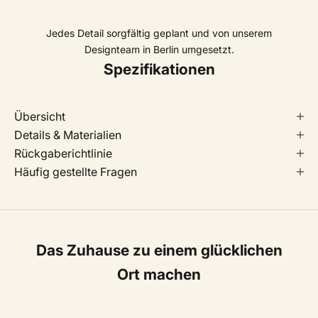
Jedes Detail sorgfältig geplant und von unserem
Designteam in Berlin umgesetzt.
Spezifikationen
Übersicht
Details & Materialien
Rückgaberichtlinie
Häufig gestellte Fragen
Das Zuhause zu einem glücklichen
Ort machen