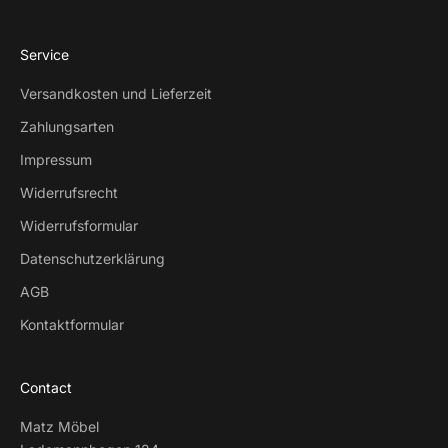
Service
Versandkosten und Lieferzeit
Zahlungsarten
Impressum
Widerrufsrecht
Widerrufsformular
Datenschutzerklärung
AGB
Kontaktformular
Contact
Matz Möbel