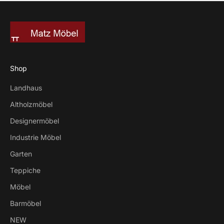
Shop
Landhaus
Altholzmöbel
Designermöbel
Industrie Möbel
Garten
Teppiche
Möbel
Barmöbel
NEW