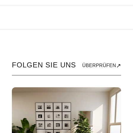
FOLGEN SIE UNS
↗
ÜBERPRÜFEN