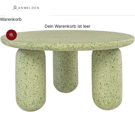
ANMELDEN
Warenkorb
Dein Warenkorb ist leer
Bild vergrößern