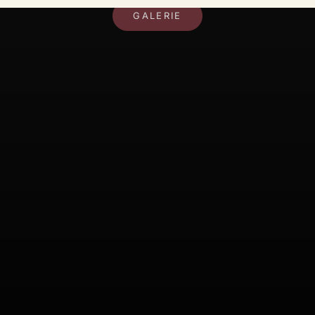
GALERIE