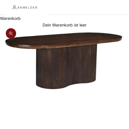
ANMELDEN
Warenkorb
Dein Warenkorb ist leer
Bild vergrößern