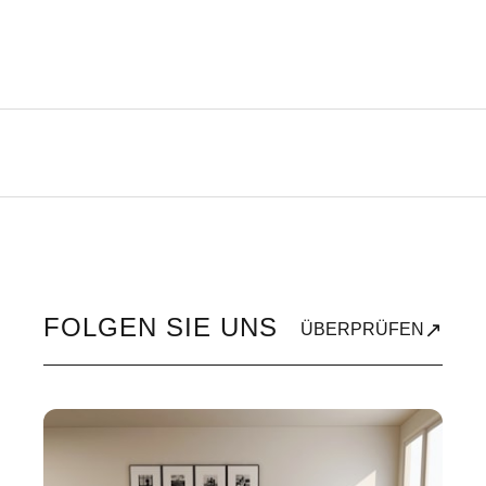
FOLGEN SIE UNS
↗
ÜBERPRÜFEN