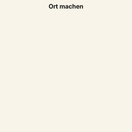
Ort machen