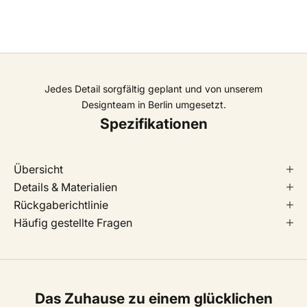
Jedes Detail sorgfältig geplant und von unserem
Designteam in Berlin umgesetzt.
Spezifikationen
Übersicht
Details & Materialien
Rückgaberichtlinie
Häufig gestellte Fragen
Das Zuhause zu einem glücklichen