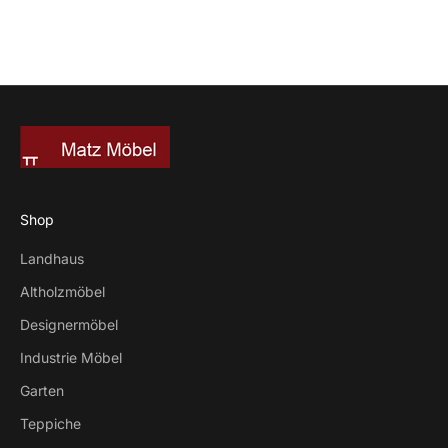
Shop
Landhaus
Altholzmöbel
Designermöbel
Industrie Möbel
Garten
Teppiche