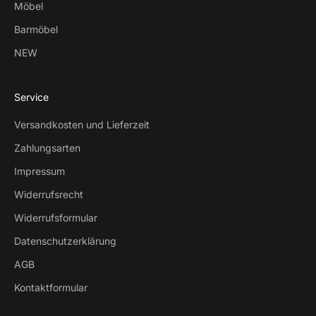
Möbel
Barmöbel
NEW
Service
Versandkosten und Lieferzeit
Zahlungsarten
Impressum
Widerrufsrecht
Widerrufsformular
Datenschutzerklärung
AGB
Kontaktformular