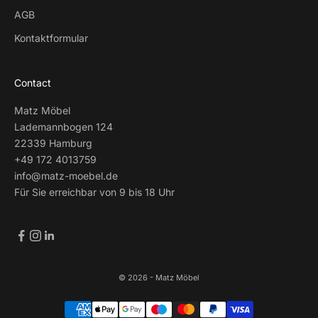
AGB
Kontaktformular
Contact
Matz Möbel
Lademannbogen 124
22339 Hamburg
+49 172 4013759
info@matz-moebel.de
Für Sie erreichbar von 9 bis 18 Uhr
© 2026 - Matz Möbel