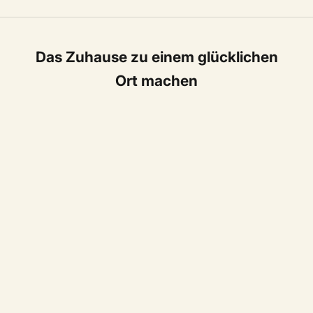
Das Zuhause zu einem glücklichen
Ort machen