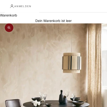
ANMELDEN
Warenkorb
Dein Warenkorb ist leer
Bild vergrößern