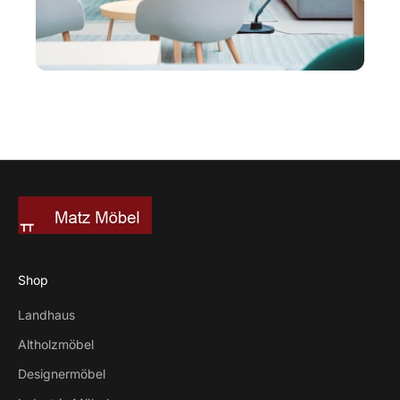
Shop
Landhaus
Altholzmöbel
Designermöbel