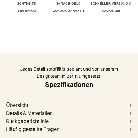
ECHTHEITS-
30 TAGE GELD-
SCHNELLER VERSAND &
ZERTIFIKAT
ZURÜCK-GARANTIE
RÜCKGABE
Jedes Detail sorgfältig geplant und von unserem
Designteam in Berlin umgesetzt.
Spezifikationen
Übersicht
Details & Materialien
Rückgaberichtlinie
Häufig gestellte Fragen