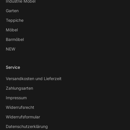
Industrie Möbel
Garten
Teppiche
Möbel
Barmöbel
NEW
Service
Versandkosten und Lieferzeit
Zahlungsarten
Impressum
Widerrufsrecht
Widerrufsformular
Datenschutzerklärung