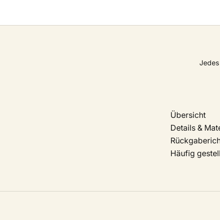
Jedes 
Übersicht
Details & Mate
Rückgabericht
Häufig gestel