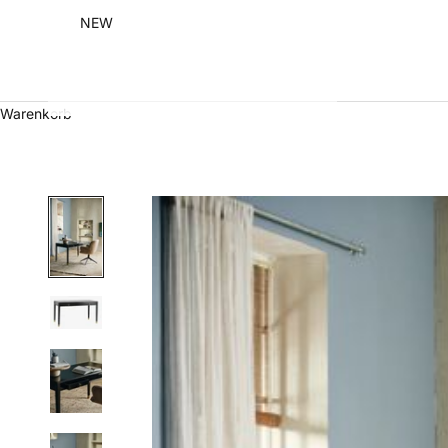
NEW
Warenkorb