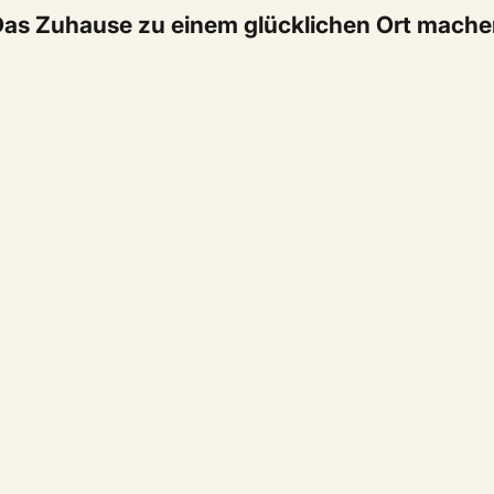
as Zuhause zu einem glücklichen Ort mach