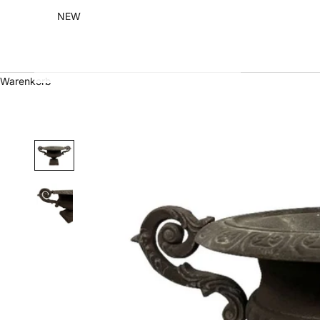
NEW
Warenkorb