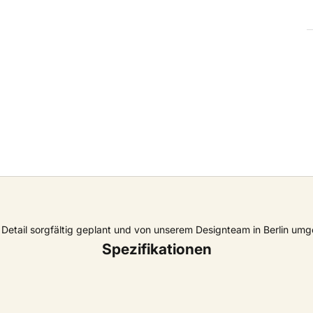
Detail sorgfältig geplant und von unserem Designteam in Berlin umg
Spezifikationen