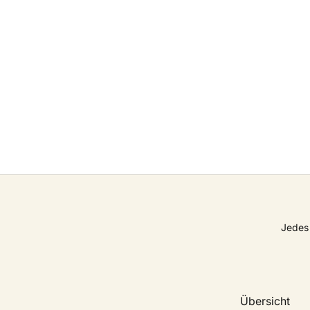
Jedes 
Übersicht