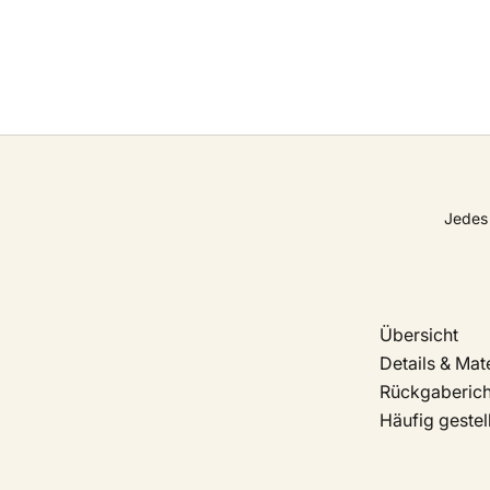
Jedes 
Übersicht
Details & Mate
Rückgabericht
Häufig gestel