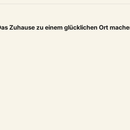
as Zuhause zu einem glücklichen Ort mach