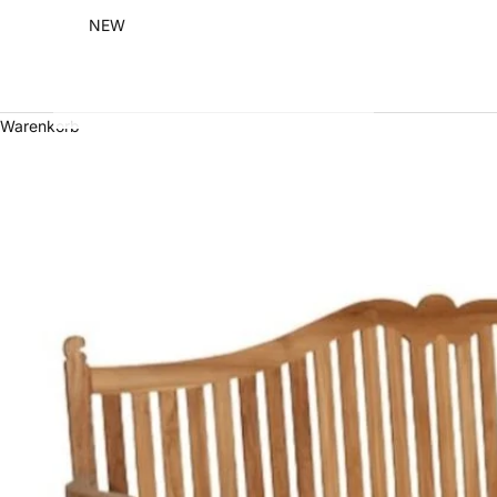
NEW
Warenkorb