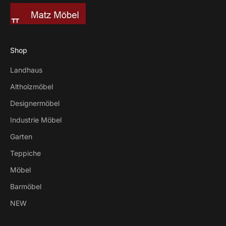
Shop
Landhaus
Altholzmöbel
Designermöbel
Industrie Möbel
Garten
Teppiche
Möbel
Barmöbel
NEW