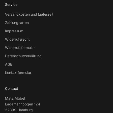
Service
Versandkosten und Lieferzeit
Zahlungsarten
Impressum
Widerrufsrecht
Widerrufsformular
Datenschutzerklärung
AGB
Kontaktformular
Contact
Matz Möbel
Lademannbogen 124
22339 Hamburg