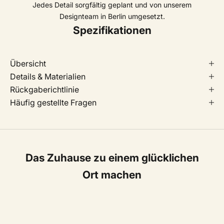
Jedes Detail sorgfältig geplant und von unserem
Designteam in Berlin umgesetzt.
Spezifikationen
Übersicht
Details & Materialien
Rückgaberichtlinie
Häufig gestellte Fragen
Das Zuhause zu einem glücklichen
Ort machen