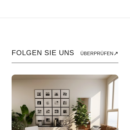
FOLGEN SIE UNS
↗
ÜBERPRÜFEN