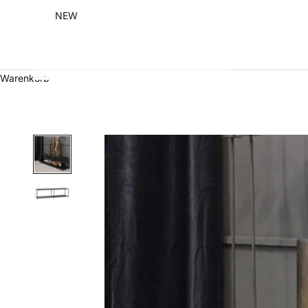
NEW
Warenkorb