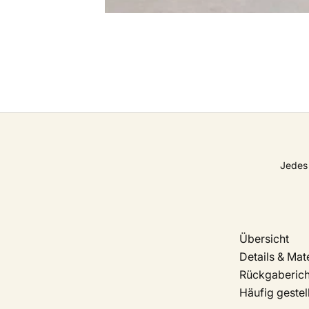
Jedes 
Übersicht
Details & Mate
Rückgabericht
Häufig gestel