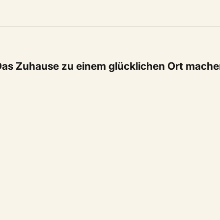
as Zuhause zu einem glücklichen Ort mach