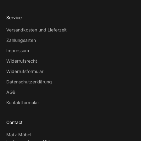
Service
Versandkosten und Lieferzeit
Zahlungsarten
Impressum
Widerrufsrecht
Widerrufsformular
Datenschutzerklärung
AGB
Kontaktformular
Contact
Matz Möbel