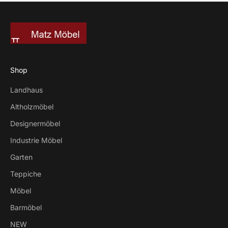
Shop
Landhaus
Altholzmöbel
Designermöbel
Industrie Möbel
Garten
Teppiche
Möbel
Barmöbel
NEW