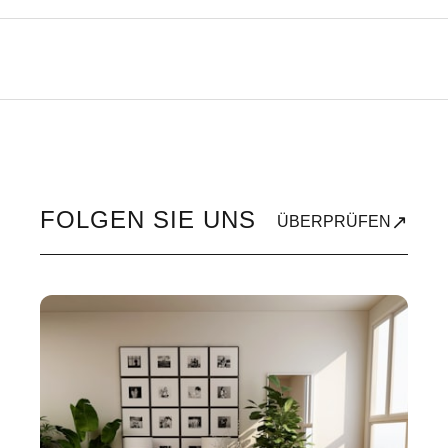
FOLGEN SIE UNS
↗
ÜBERPRÜFEN