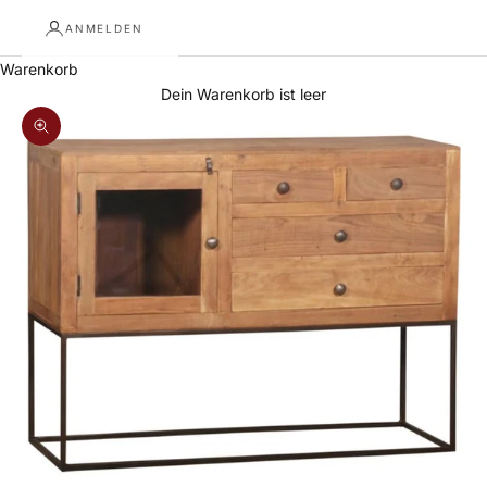
ANMELDEN
Warenkorb
Dein Warenkorb ist leer
Bild vergrößern