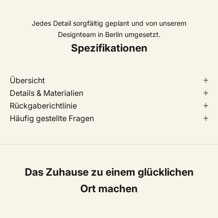
Jedes Detail sorgfältig geplant und von unserem
Designteam in Berlin umgesetzt.
Spezifikationen
Übersicht
Details & Materialien
Rückgaberichtlinie
Häufig gestellte Fragen
Das Zuhause zu einem glücklichen
Ort machen