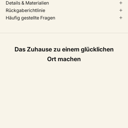
Details & Materialien
Rückgaberichtlinie
Häufig gestellte Fragen
Das Zuhause zu einem glücklichen
Ort machen