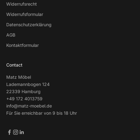
Widerrufsrecht
Widerrufsformular
Datenschutzerklärung
AGB
Kontaktformular
Contact
Matz Möbel
Lademannbogen 124
22339 Hamburg
+49 172 4013759
info@matz-moebel.de
Für Sie erreichbar von 9 bis 18 Uhr