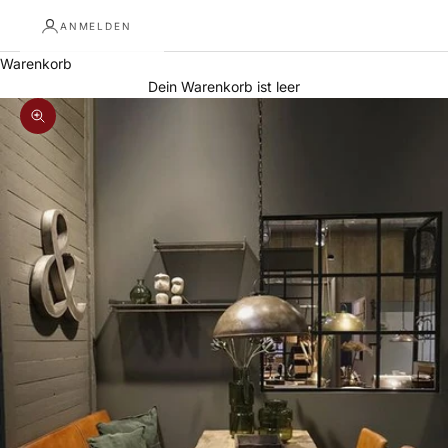
ANMELDEN
Warenkorb
Dein Warenkorb ist leer
Bild vergrößern