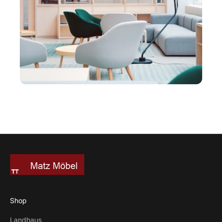
Shop
Landhaus