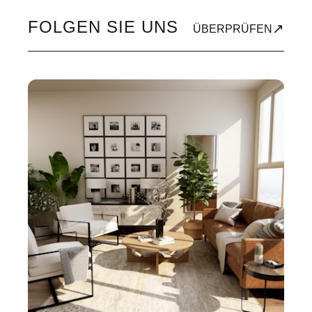
FOLGEN SIE UNS
↗
ÜBERPRÜFEN