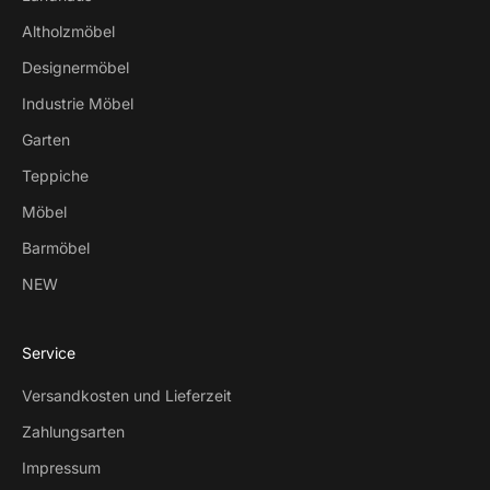
Altholzmöbel
Designermöbel
Industrie Möbel
Garten
Teppiche
Möbel
Barmöbel
NEW
Service
Versandkosten und Lieferzeit
Zahlungsarten
Impressum