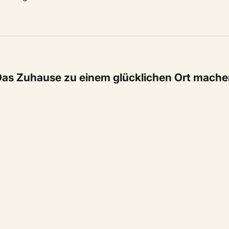
as Zuhause zu einem glücklichen Ort mach