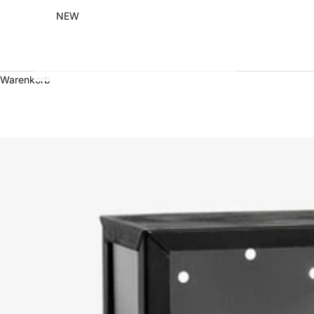
NEW
Warenkorb