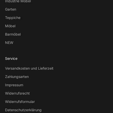
Industrie Möbel
Garten
Teppiche
Möbel
Barmöbel
NEW
Service
Versandkosten und Lieferzeit
Zahlungsarten
Impressum
Widerrufsrecht
Widerrufsformular
Datenschutzerklärung