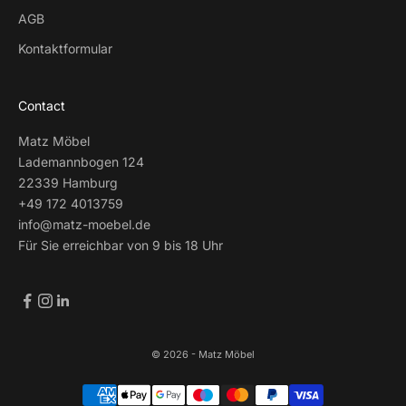
AGB
Kontaktformular
Contact
Matz Möbel
Lademannbogen 124
22339 Hamburg
+49 172 4013759
info@matz-moebel.de
Für Sie erreichbar von 9 bis 18 Uhr
© 2026 - Matz Möbel