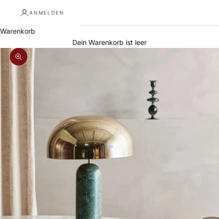
ANMELDEN
Warenkorb
Dein Warenkorb ist leer
Bild vergrößern