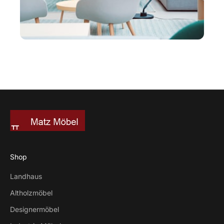
Shop
Landhaus
Altholzmöbel
Designermöbel