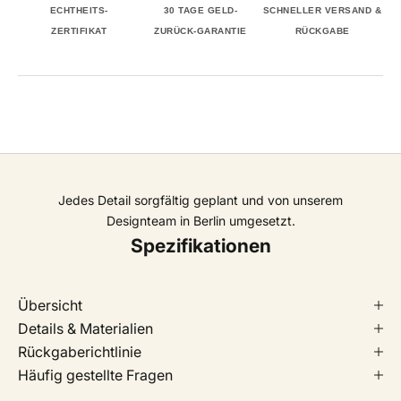
ECHTHEITS-
30 TAGE GELD-
SCHNELLER VERSAND &
ZERTIFIKAT
ZURÜCK-GARANTIE
RÜCKGABE
Jedes Detail sorgfältig geplant und von unserem
Designteam in Berlin umgesetzt.
Spezifikationen
Übersicht
Details & Materialien
Rückgaberichtlinie
Häufig gestellte Fragen