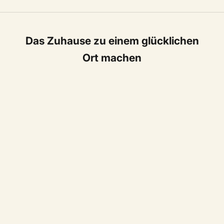
Das Zuhause zu einem glücklichen
Ort machen