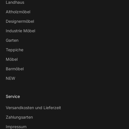
Landhaus
Altholzmöbel
Designermöbel
Industrie Möbel
Garten
Teppiche
Möbel
Barmöbel
NEW
Service
Versandkosten und Lieferzeit
Zahlungsarten
Impressum