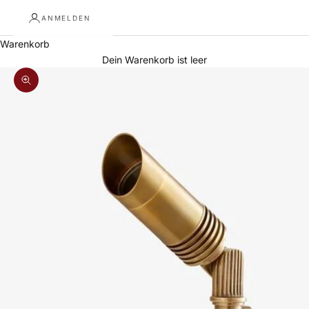
ANMELDEN
Warenkorb
Dein Warenkorb ist leer
Bild vergrößern