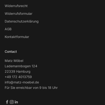
Widerrufsrecht
Widerrufsformular
Datenschutzerklärung
AGB
Kontaktformular
Contact
Matz Möbel
Lademannbogen 124
22339 Hamburg
+49 172 4013759
info@matz-moebel.de
Für Sie erreichbar von 9 bis 18 Uhr