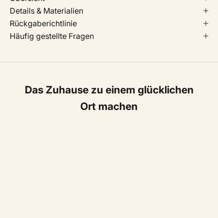
Details & Materialien
Rückgaberichtlinie
Häufig gestellte Fragen
Das Zuhause zu einem glücklichen
Ort machen