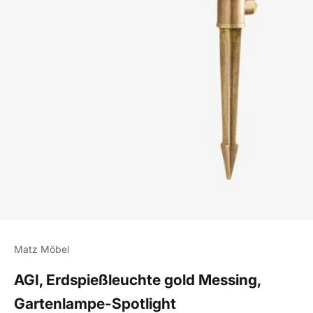
Matz Möbel
AGI, Erdspießleuchte gold Messing,
Gartenlampe-Spotlight