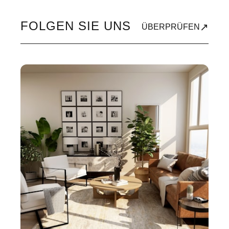
FOLGEN SIE UNS
↗
ÜBERPRÜFEN