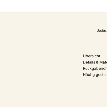
Jedes 
Übersicht
Details & Mate
Rückgabericht
Häufig gestel