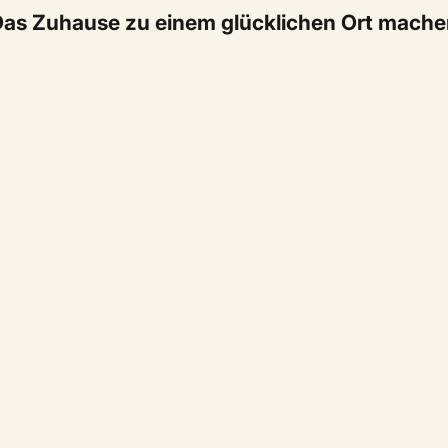
as Zuhause zu einem glücklichen Ort mach