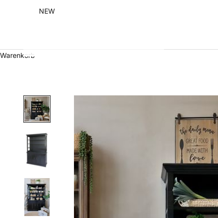
NEW
Warenkorb