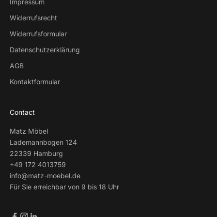
Impressum
Widerrufsrecht
Widerrufsformular
Datenschutzerklärung
AGB
Kontaktformular
Contact
Matz Möbel
Lademannbogen 124
22339 Hamburg
+49 172 4013759
info@matz-moebel.de
Für Sie erreichbar von 9 bis 18 Uhr