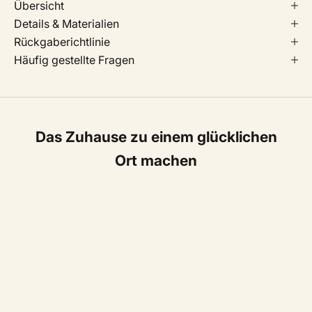
Übersicht
Details & Materialien
Rückgaberichtlinie
Häufig gestellte Fragen
Das Zuhause zu einem glücklichen
Ort machen