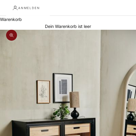
ANMELDEN
Warenkorb
Dein Warenkorb ist leer
Bild vergrößern