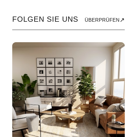
FOLGEN SIE UNS
↗
ÜBERPRÜFEN