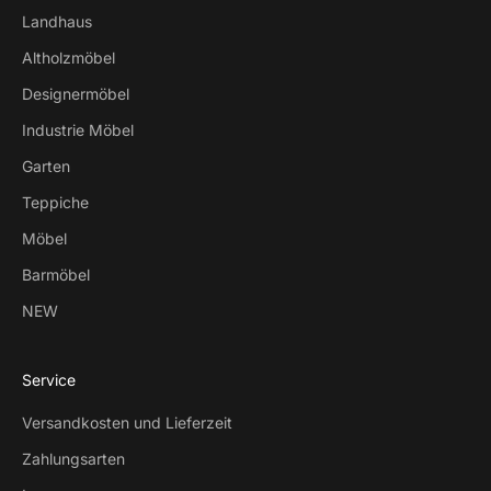
Landhaus
Altholzmöbel
Designermöbel
Industrie Möbel
Garten
Teppiche
Möbel
Barmöbel
NEW
Service
Versandkosten und Lieferzeit
Zahlungsarten