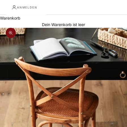
ANMELDEN
Warenkorb
Dein Warenkorb ist leer
Bild vergrößern