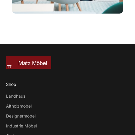
Shop
Landhaus
Altholzmöbel
Designermöbel
Industrie Möbel