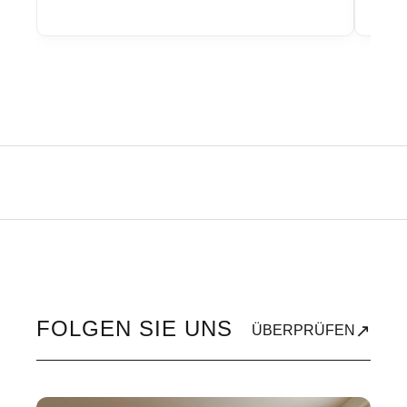
FOLGEN SIE UNS
↗
ÜBERPRÜFEN