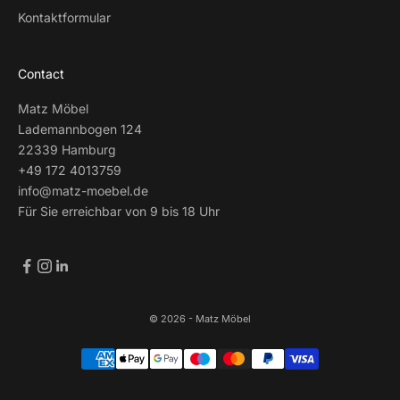
Kontaktformular
Contact
Matz Möbel
Lademannbogen 124
22339 Hamburg
+49 172 4013759
info@matz-moebel.de
Für Sie erreichbar von 9 bis 18 Uhr
© 2026 - Matz Möbel