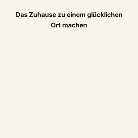
Das Zuhause zu einem glücklichen
Ort machen