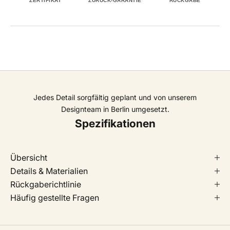
ZERTIFIKAT
ZURÜCK-GARANTIE
RÜCKGABE
Jedes Detail sorgfältig geplant und von unserem
Designteam in Berlin umgesetzt.
Spezifikationen
Übersicht
Details & Materialien
Rückgaberichtlinie
Häufig gestellte Fragen