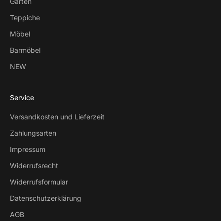
Garten
Teppiche
Möbel
Barmöbel
NEW
Service
Versandkosten und Lieferzeit
Zahlungsarten
Impressum
Widerrufsrecht
Widerrufsformular
Datenschutzerklärung
AGB