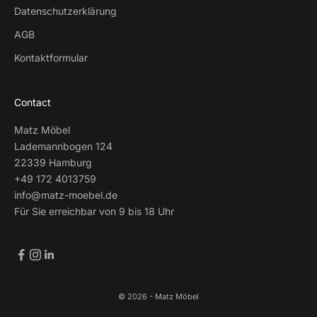
Datenschutzerklärung
AGB
Kontaktformular
Contact
Matz Möbel
Lademannbogen 124
22339 Hamburg
+49 172 4013759
info@matz-moebel.de
Für Sie erreichbar von 9 bis 18 Uhr
© 2026 - Matz Möbel