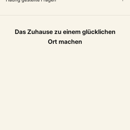
Das Zuhause zu einem glücklichen
Ort machen