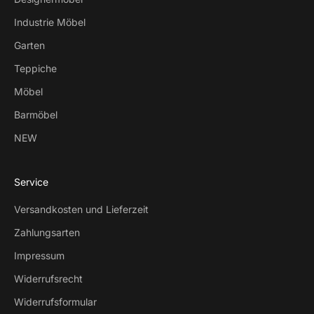
Industrie Möbel
Garten
Teppiche
Möbel
Barmöbel
NEW
Service
Versandkosten und Lieferzeit
Zahlungsarten
Impressum
Widerrufsrecht
Widerrufsformular