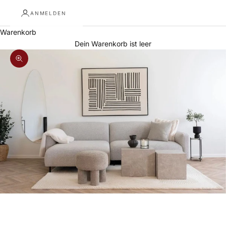
ANMELDEN
Warenkorb
Dein Warenkorb ist leer
Bild vergrößern