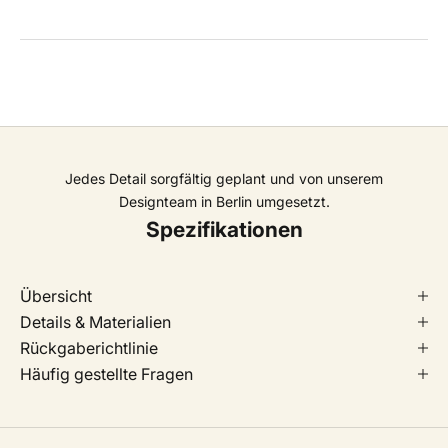
Jedes Detail sorgfältig geplant und von unserem
Designteam in Berlin umgesetzt.
Spezifikationen
Übersicht
Details & Materialien
Rückgaberichtlinie
Häufig gestellte Fragen