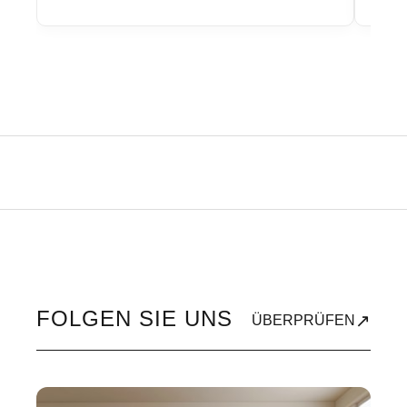
FOLGEN SIE UNS
↗
ÜBERPRÜFEN