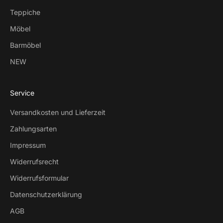
Teppiche
Möbel
Barmöbel
NEW
Service
Versandkosten und Lieferzeit
Zahlungsarten
Impressum
Widerrufsrecht
Widerrufsformular
Datenschutzerklärung
AGB