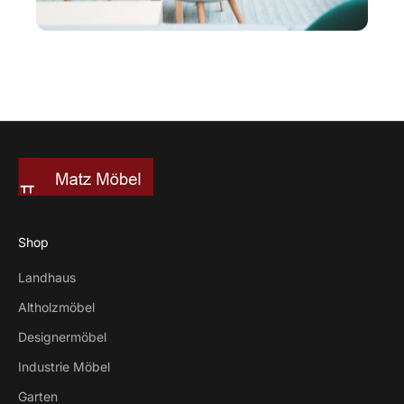
Shop
Landhaus
Altholzmöbel
Designermöbel
Industrie Möbel
Garten