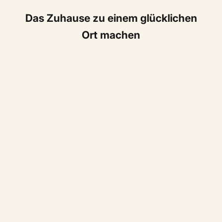
Das Zuhause zu einem glücklichen
Ort machen