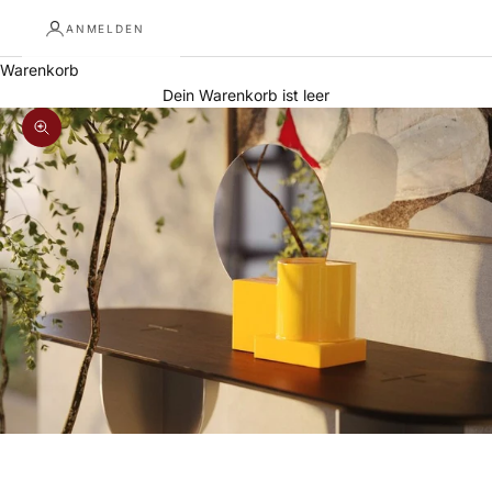
ANMELDEN
Warenkorb
Dein Warenkorb ist leer
Bild vergrößern