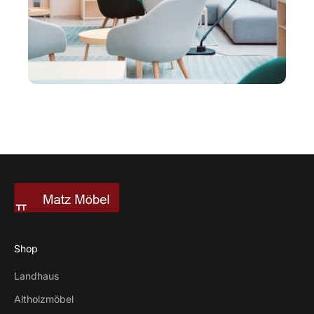
Shop
Landhaus
Altholzmöbel