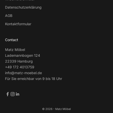
Datenschutzerklärung
AGB
Kontaktformular
Contact
Matz Möbel
Lademannbogen 124
22339 Hamburg
+49 172 4013759
info@matz-moebel.de
Für Sie erreichbar von 9 bis 18 Uhr
© 2026 - Matz Möbel