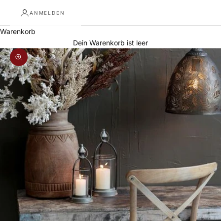
ANMELDEN
Warenkorb
Dein Warenkorb ist leer
Bild vergrößern