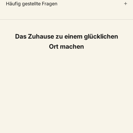
Häufig gestellte Fragen
Das Zuhause zu einem glücklichen
Ort machen