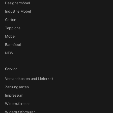
Designermöbel
Industrie Möbel
Garten
Teppiche
Möbel
Barmöbel
NEW
Service
Versandkosten und Lieferzeit
Zahlungsarten
Impressum
Widerrufsrecht
Widerrufsformular