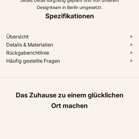
Jedes Detail sorgfältig geplant und von unserem
Designteam in Berlin umgesetzt.
Spezifikationen
Übersicht
Details & Materialien
Rückgaberichtlinie
Häufig gestellte Fragen
Das Zuhause zu einem glücklichen
Ort machen