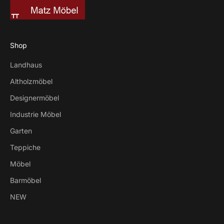
Shop
Landhaus
Altholzmöbel
Designermöbel
Industrie Möbel
Garten
Teppiche
Möbel
Barmöbel
NEW