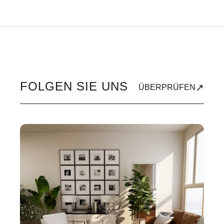
FOLGEN SIE UNS
↗
ÜBERPRÜFEN