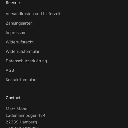
Service
Versandkosten und Lieferzeit
Zahlungsarten
Impressum
Widerrufsrecht
Widerrufsformular
Datenschutzerklärung
AGB
Kontaktformular
Contact
Matz Möbel
Lademannbogen 124
22339 Hamburg