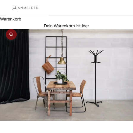
ANMELDEN
Warenkorb
Dein Warenkorb ist leer
Bild vergrößern