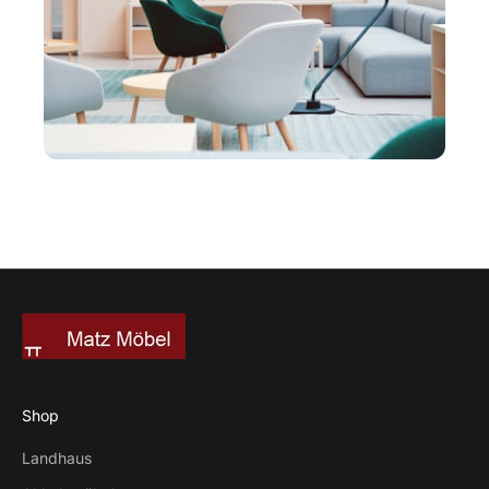
Shop
Landhaus