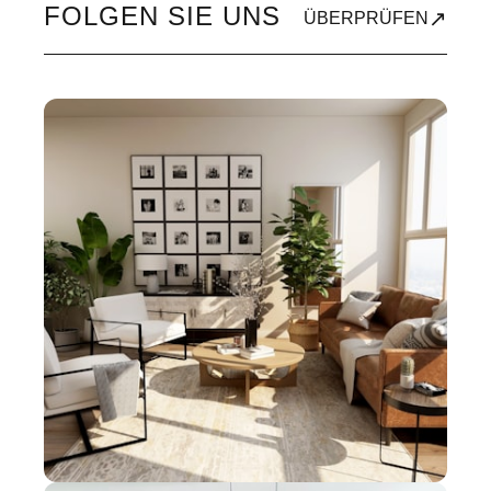
FOLGEN SIE UNS
↗
ÜBERPRÜFEN