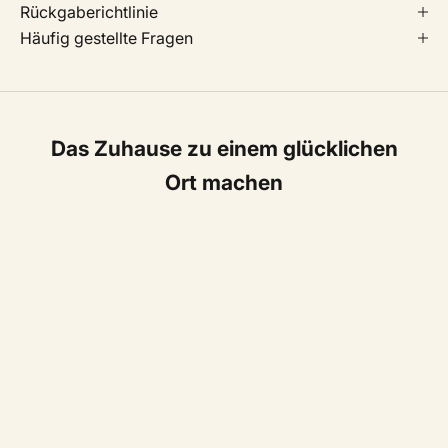
Rückgaberichtlinie
Häufig gestellte Fragen
Das Zuhause zu einem glücklichen
Ort machen