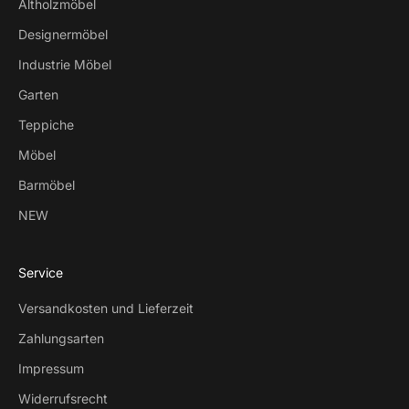
Altholzmöbel
Designermöbel
Industrie Möbel
Garten
Teppiche
Möbel
Barmöbel
NEW
Service
Versandkosten und Lieferzeit
Zahlungsarten
Impressum
Widerrufsrecht