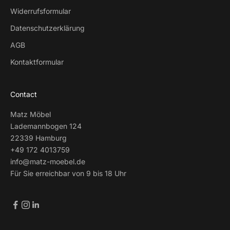
Widerrufsformular
Datenschutzerklärung
AGB
Kontaktformular
Contact
Matz Möbel
Lademannbogen 124
22339 Hamburg
+49 172 4013759
info@matz-moebel.de
Für Sie erreichbar von 9 bis 18 Uhr