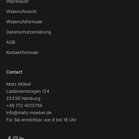
Impressum
Widerrufsrecht
Widerrufsformular
Datenschutzerklärung
AGB
Kontaktformular
Contact
Matz Möbel
Lademannbogen 124
22339 Hamburg
+49 172 4013759
info@matz-moebel.de
Für Sie erreichbar von 9 bis 18 Uhr