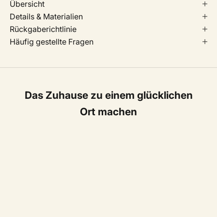
Übersicht
Details & Materialien
Rückgaberichtlinie
Häufig gestellte Fragen
Das Zuhause zu einem glücklichen
Ort machen