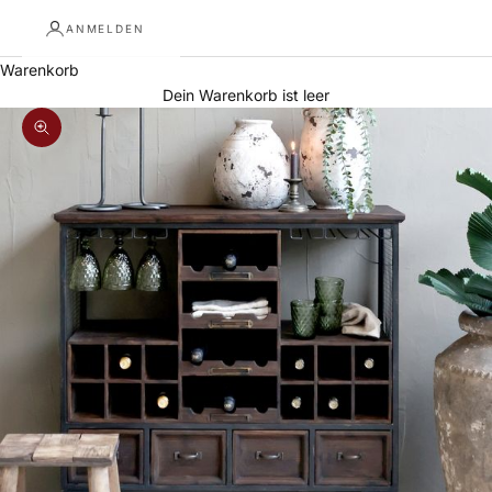
ANMELDEN
Warenkorb
Dein Warenkorb ist leer
Bild vergrößern