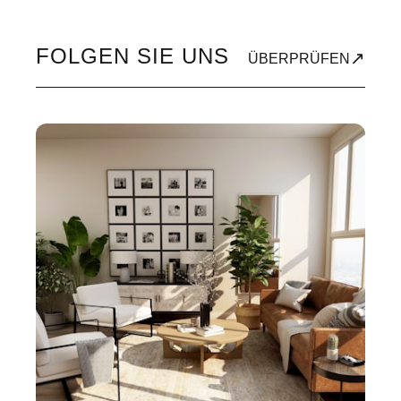
FOLGEN SIE UNS
↗
ÜBERPRÜFEN