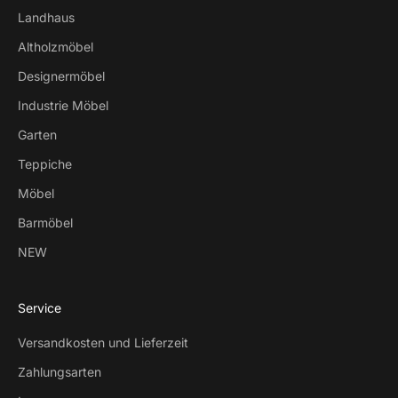
Landhaus
Altholzmöbel
Designermöbel
Industrie Möbel
Garten
Teppiche
Möbel
Barmöbel
NEW
Service
Versandkosten und Lieferzeit
Zahlungsarten