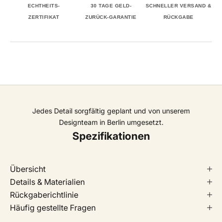
ECHTHEITS-
30 TAGE GELD-
SCHNELLER VERSAND &
ZERTIFIKAT
ZURÜCK-GARANTIE
RÜCKGABE
Jedes Detail sorgfältig geplant und von unserem
Designteam in Berlin umgesetzt.
Spezifikationen
Übersicht
Details & Materialien
Rückgaberichtlinie
Häufig gestellte Fragen