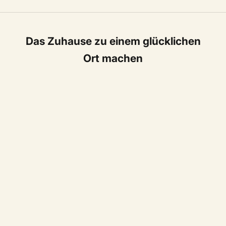
Das Zuhause zu einem glücklichen
Ort machen