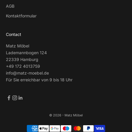
AGB
Kontaktformular
Contact
Matz Möbel
Lademannbogen 124
22339 Hamburg
+49 172 4013759
info@matz-moebel.de
Für Sie erreichbar von 9 bis 18 Uhr
© 2026 - Matz Möbel