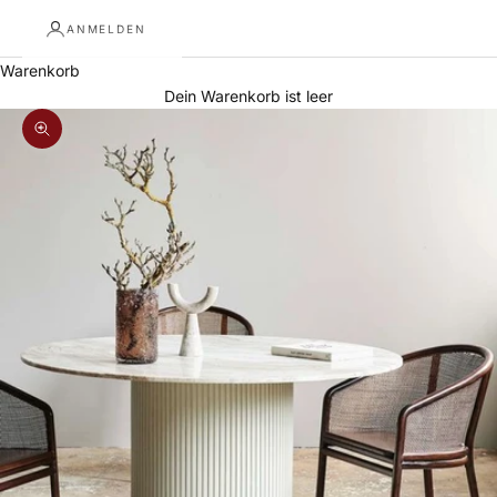
ANMELDEN
Warenkorb
Dein Warenkorb ist leer
Bild vergrößern