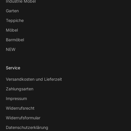
Industrie Möbel
Garten
Teppiche
Möbel
Barmöbel
NEW
Service
Versandkosten und Lieferzeit
Zahlungsarten
Impressum
Widerrufsrecht
Widerrufsformular
Datenschutzerklärung