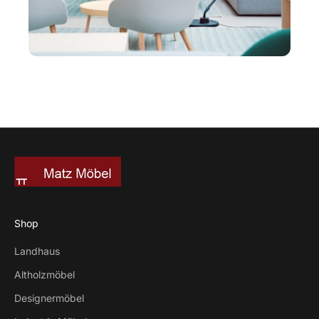
Shop
Landhaus
Altholzmöbel
Designermöbel